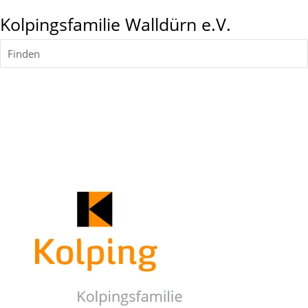
Kolpingsfamilie Walldürn e.V.
Finden