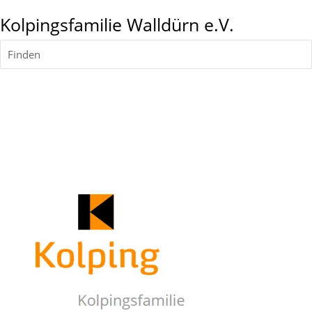
Kolpingsfamilie Walldürn e.V.
Finden